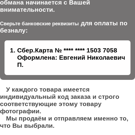
обмана начинается с Вашей
внимательности.
для оплаты по
Сверьте банковские реквизиты
безналу:
Сбер.Карта № **** **** 1503 7058
Оформлена: Евгений Николаевич
П.
У каждого товара имеется
индивидуальный код заказа и строго
соответствующие этому товару
фотографии.
Мы продаём и отправляем именно то,
что Вы выбрали.