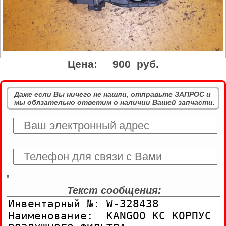
Цена:
900 руб.
Даже если Вы ничего не нашли, отправьте ЗАПРОС и
мы обязательно ответим о наличии Вашей запчасти.
'
Текст сообщения: