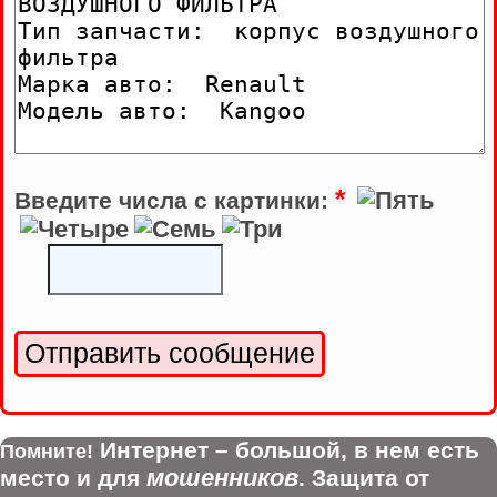
*
Введите числа с картинки:
Интернет – большой, в нем есть
Помните!
мошенников
место и для
. Защита от