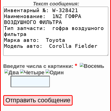
Текст сообщения:
*
Введите числа с картинки: