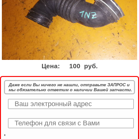
Цена:
100 руб.
Даже если Вы ничего не нашли, отправьте ЗАПРОС и
мы обязательно ответим о наличии Вашей запчасти.
'