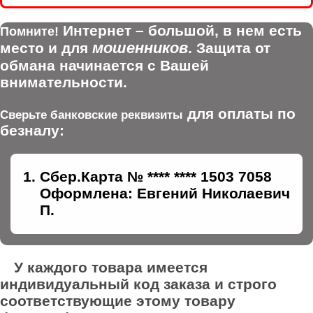
Интернет – большой, в нем есть
Помните!
мошенников
место и для
. Защита от
обмана начинается с Вашей
внимательности.
для оплаты по
Сверьте банковские реквизиты
безналу:
Сбер.Карта № **** **** 1503 7058
Оформлена: Евгений Николаевич
П.
У каждого товара имеется
индивидуальный код заказа и строго
соответствующие этому товару