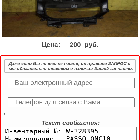
Цена:
200 руб.
Даже если Вы ничего не нашли, отправьте ЗАПРОС и
мы обязательно ответим о наличии Вашей запчасти.
'
Текст сообщения: