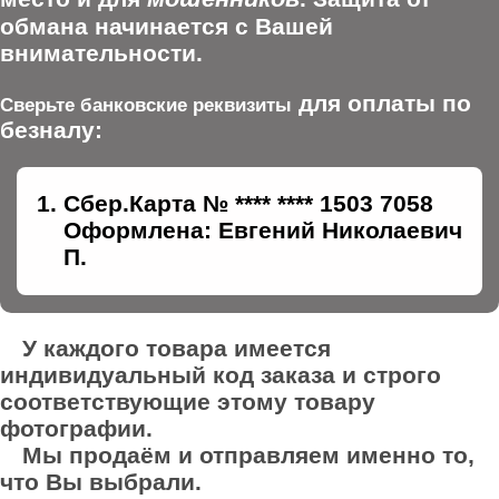
обмана начинается с Вашей
внимательности.
для оплаты по
Сверьте банковские реквизиты
безналу:
Сбер.Карта № **** **** 1503 7058
Оформлена: Евгений Николаевич
П.
У каждого товара имеется
индивидуальный код заказа и строго
соответствующие этому товару
фотографии.
Мы продаём и отправляем именно то,
что Вы выбрали.