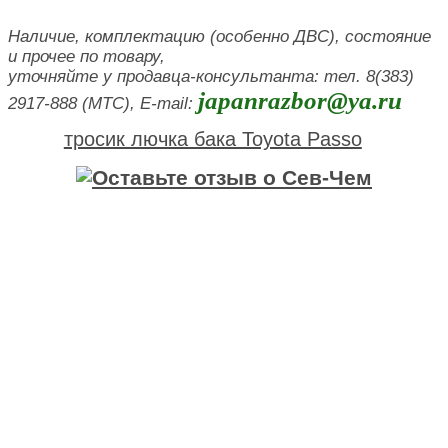
Наличие, комплектацию (особенно ДВС), состояние
и прочее по товару,
уточняйте у продавца-консультанта: тел. 8(383)
japanrazbor@ya.ru
2917-888 (МТС), E-mail:
тросик лючка бака Toyota Passo