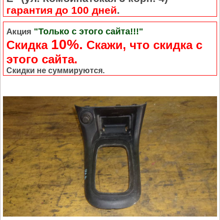
гарантия до 100 дней
.
"Только с этого сайта!!!"
Акция
10%.
Скидка
Cкажи, что скидка с
этого сайта.
Скидки не суммируются.