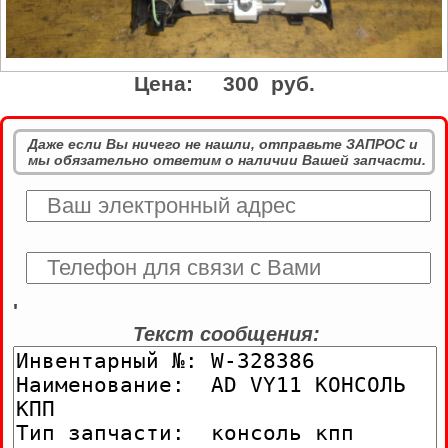
Цена:
300 руб.
Даже если Вы ничего не нашли, отправьте ЗАПРОС и
мы обязательно ответим о наличии Вашей запчасти.
'
Текст сообщения: