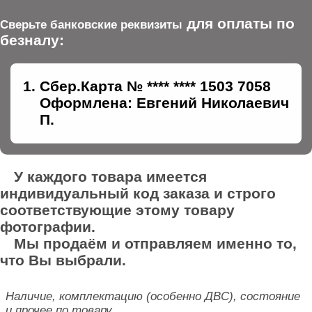
для оплаты по
Сверьте банковские реквизиты
безналу:
Сбер.Карта № **** **** 1503 7058
Оформлена: Евгений Николаевич
П.
У каждого товара имеется
индивидуальный код заказа и строго
соответствующие этому товару
фотографии.
Мы продаём и отправляем именно то,
что Вы выбрали.
Наличие, комплектацию (особенно ДВС), состояние
и прочее по товару,