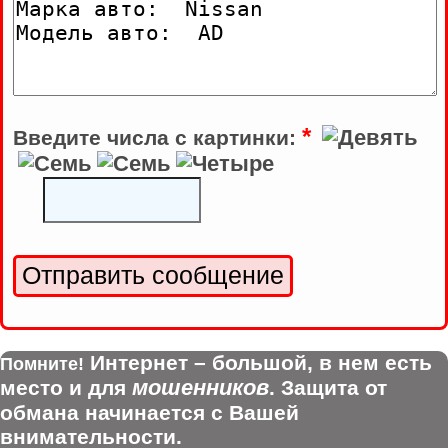
*
Введите числа с картинки:
Интернет – большой, в нем есть
Помните!
мошенников
место и для
. Защита от
обмана начинается с Вашей
внимательности.