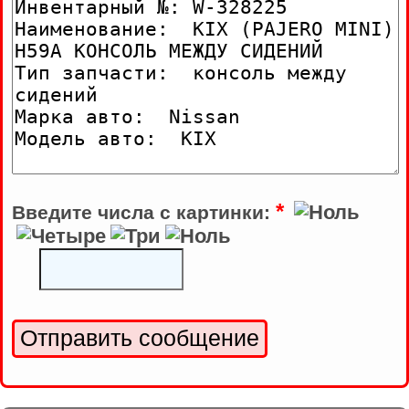
*
Введите числа с картинки: