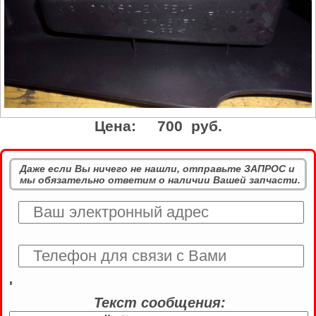
Цена:
700 руб.
Даже если Вы ничего не нашли, отправьте ЗАПРОС и
мы обязательно ответим о наличии Вашей запчасти.
'
Текст сообщения: