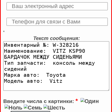
'
Текст сообщения:
*
Введите числа с картинки: