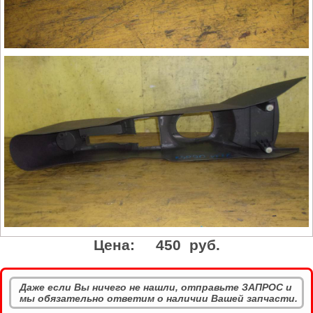
Цена:
450 руб.
Даже если Вы ничего не нашли, отправьте ЗАПРОС и
мы обязательно ответим о наличии Вашей запчасти.