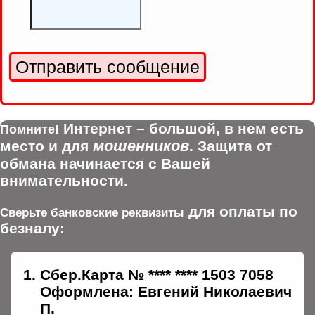
Интернет – большой, в нем есть
Помните!
мошенников
место и для
. Защита от
обмана начинается с Вашей
внимательности.
для оплаты по
Сверьте банковские реквизиты
безналу:
Сбер.Карта № **** **** 1503 7058
Оформлена: Евгений Николаевич
П.