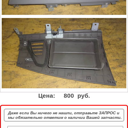
Цена:
800 руб.
Даже если Вы ничего не нашли, отправьте ЗАПРОС и
мы обязательно ответим о наличии Вашей запчасти.