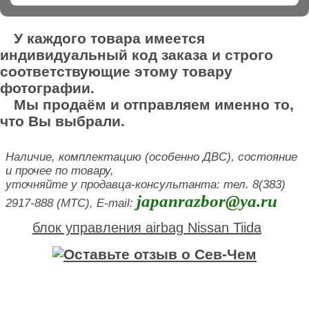
У каждого товара имеется
индивидуальный код заказа и строго
соответствующие этому товару
фотографии.
Мы продаём и отправляем именно то,
что Вы выбрали.
Наличие, комплектацию (особенно ДВС), состояние
и прочее по товару,
уточняйте у продавца-консультанта: тел. 8(383)
japanrazbor@ya.ru
2917-888 (МТС), E-mail:
блок управления airbag Nissan Tiida