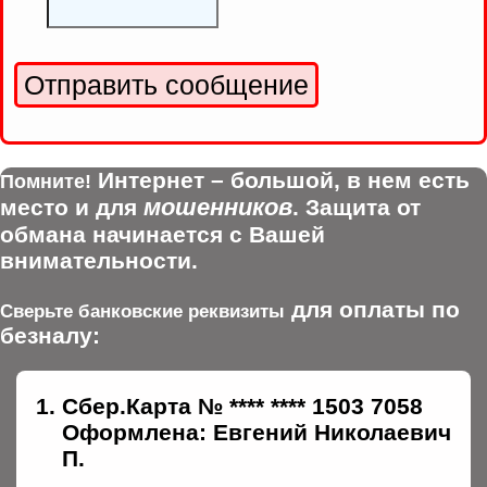
Интернет – большой, в нем есть
Помните!
мошенников
место и для
. Защита от
обмана начинается с Вашей
внимательности.
для оплаты по
Сверьте банковские реквизиты
безналу:
Сбер.Карта № **** **** 1503 7058
Оформлена: Евгений Николаевич
П.