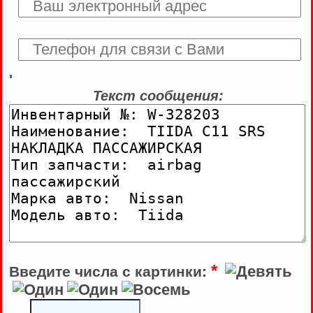
'
Текст сообщения:
*
Введите числа с картинки: