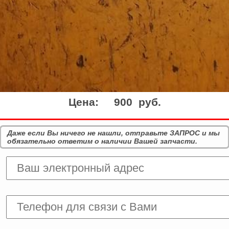
Цена:
900 руб.
Даже если Вы ничего не нашли, отправьте ЗАПРОС и мы
обязательно ответим о наличии Вашей запчасти.