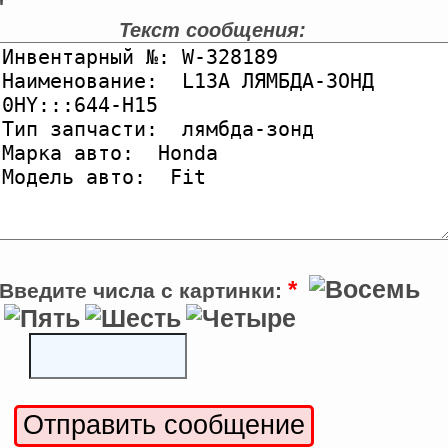
'
Текст сообщения:
*
Введите числа с картинки: