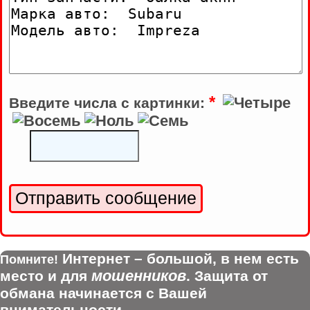
*
Введите числа с картинки:
Интернет – большой, в нем есть
Помните!
мошенников
место и для
. Защита от
обмана начинается с Вашей
внимательности.