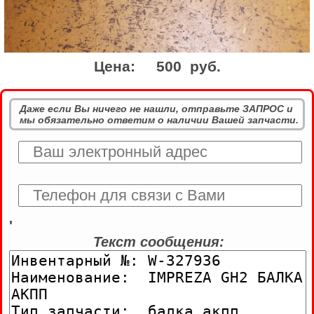
Цена:
500 руб.
Даже если Вы ничего не нашли, отправьте ЗАПРОС и
мы обязательно ответим о наличии Вашей запчасти.
'
Текст сообщения: