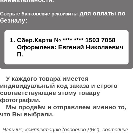
для оплаты по
Сверьте банковские реквизиты
безналу:
Сбер.Карта № **** **** 1503 7058
Оформлена: Евгений Николаевич
П.
У каждого товара имеется
индивидуальный код заказа и строго
соответствующие этому товару
фотографии.
Мы продаём и отправляем именно то,
что Вы выбрали.
Наличие, комплектацию (особенно ДВС), состояние