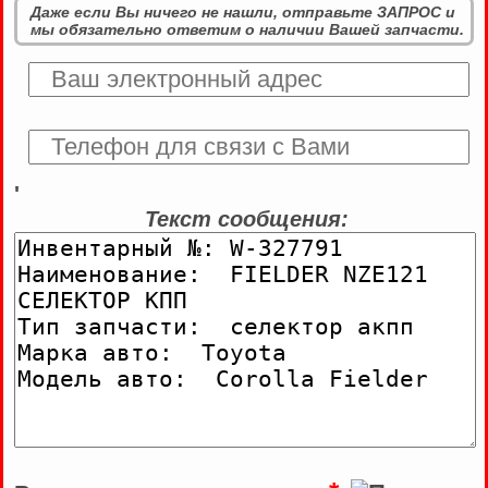
Даже если Вы ничего не нашли, отправьте ЗАПРОС и
мы обязательно ответим о наличии Вашей запчасти.
'
Текст сообщения: