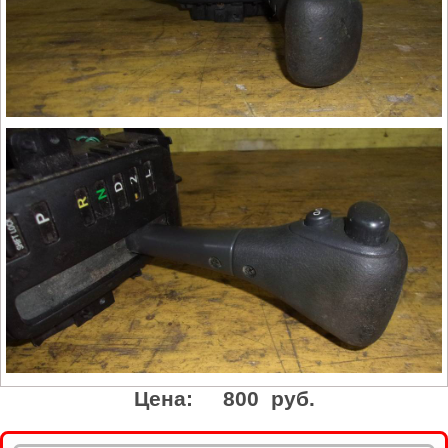
Цена:
800 руб.