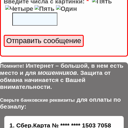
*
Введите числа с картинки:
Интернет – большой, в нем есть
Помните!
мошенников
место и для
. Защита от
обмана начинается с Вашей
внимательности.
для оплаты по
Сверьте банковские реквизиты
безналу:
Сбер.Карта № **** **** 1503 7058