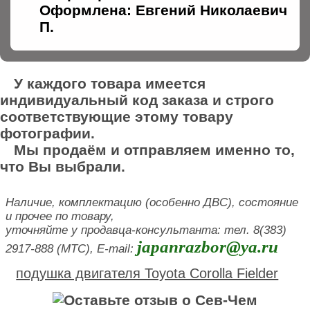
Оформлена: Евгений Николаевич
П.
У каждого товара имеется
индивидуальный код заказа и строго
соответствующие этому товару
фотографии.
Мы продаём и отправляем именно то,
что Вы выбрали.
Наличие, комплектацию (особенно ДВС), состояние
и прочее по товару,
уточняйте у продавца-консультанта: тел. 8(383)
japanrazbor@ya.ru
2917-888 (МТС), E-mail:
подушка двигателя Toyota Corolla Fielder