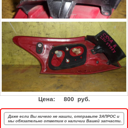
Цена:
800 руб.
Даже если Вы ничего не нашли, отправьте ЗАПРОС и
мы обязательно ответим о наличии Вашей запчасти.