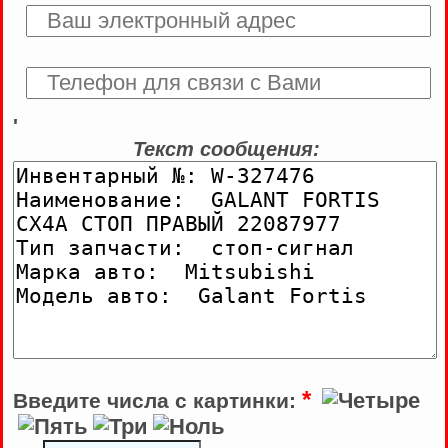
'
Текст сообщения:
*
Введите числа с картинки: