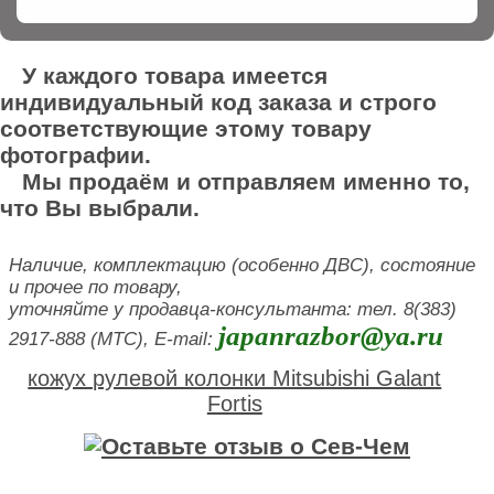
У каждого товара имеется
индивидуальный код заказа и строго
соответствующие этому товару
фотографии.
Мы продаём и отправляем именно то,
что Вы выбрали.
Наличие, комплектацию (особенно ДВС), состояние
и прочее по товару,
уточняйте у продавца-консультанта: тел. 8(383)
japanrazbor@ya.ru
2917-888 (МТС), E-mail:
кожух рулевой колонки Mitsubishi Galant
Fortis