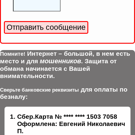
Интернет – большой, в нем есть
Помните!
мошенников
место и для
. Защита от
обмана начинается с Вашей
внимательности.
для оплаты по
Сверьте банковские реквизиты
безналу:
Сбер.Карта № **** **** 1503 7058
Оформлена: Евгений Николаевич
П.