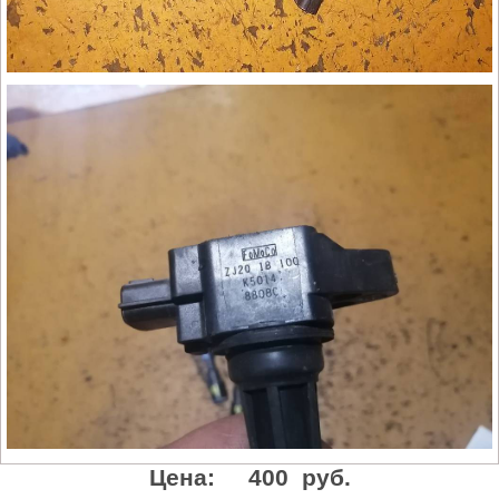
Цена:
400 руб.