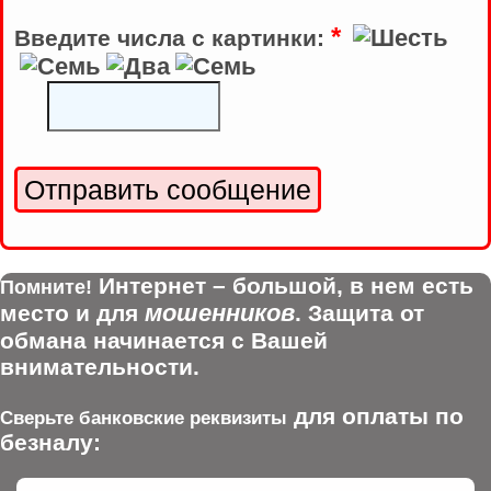
*
Введите числа с картинки:
Интернет – большой, в нем есть
Помните!
мошенников
место и для
. Защита от
обмана начинается с Вашей
внимательности.
для оплаты по
Сверьте банковские реквизиты
безналу: