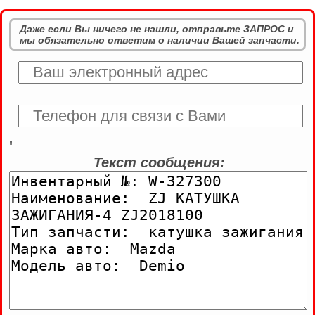
Даже если Вы ничего не нашли, отправьте ЗАПРОС и
мы обязательно ответим о наличии Вашей запчасти.
'
Текст сообщения: