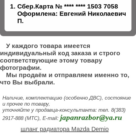
Сбер.Карта № **** **** 1503 7058
Оформлена: Евгений Николаевич
П.
У каждого товара имеется
индивидуальный код заказа и строго
соответствующие этому товару
фотографии.
Мы продаём и отправляем именно то,
что Вы выбрали.
Наличие, комплектацию (особенно ДВС), состояние
и прочее по товару,
уточняйте у продавца-консультанта: тел. 8(383)
japanrazbor@ya.ru
2917-888 (МТС), E-mail:
шланг радиатора Mazda Demio