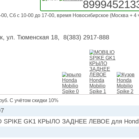
899945213
-00, Сб с 10-00 до 17-00, время Новосибирское (Москва + 4 
к, ул. Тюменская 18, 8(383) 2917-888
руб. С учётом скидки 10%
97
 SPIKE GK1 КРЫЛО ЗАДНЕЕ ЛЕВОЕ для Honda 