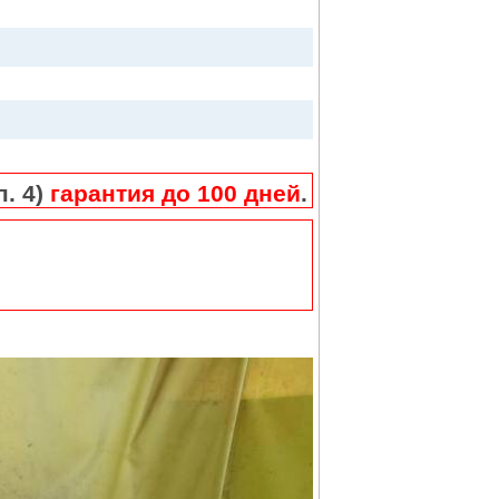
п. 4)
гарантия до 100 дней
.