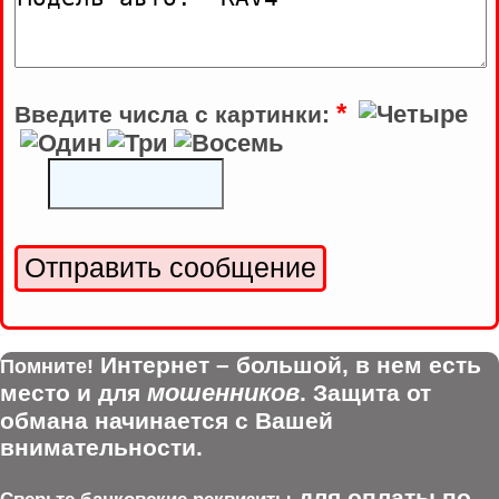
*
Введите числа с картинки:
Интернет – большой, в нем есть
Помните!
мошенников
место и для
. Защита от
обмана начинается с Вашей
внимательности.
для оплаты по