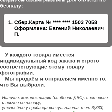
Сверьте банковские реквизиты
безналу:
Сбер.Карта № **** **** 1503 7058
Оформлена: Евгений Николаевич
П.
У каждого товара имеется
индивидуальный код заказа и строго
соответствующие этому товару
фотографии.
Мы продаём и отправляем именно то,
что Вы выбрали.
Наличие, комплектацию (особенно ДВС), состояние
и прочее по товару,
уточняйте у продавца-консультанта: тел. 8(383)