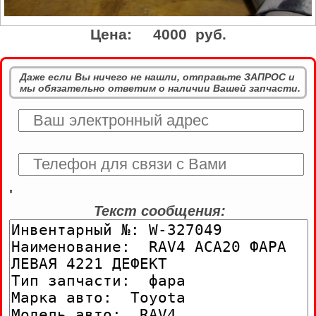
Цена:
4000 руб.
Даже если Вы ничего не нашли, отправьте ЗАПРОС и
мы обязательно ответим о наличии Вашей запчасти.
'
Текст сообщения: