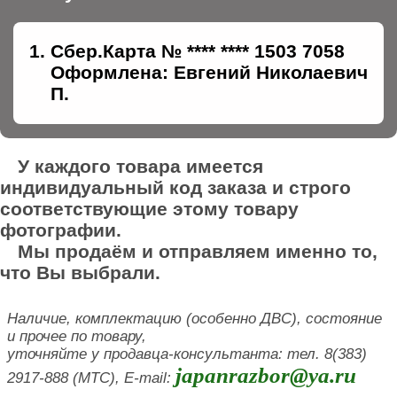
Сбер.Карта № **** **** 1503 7058
Оформлена: Евгений Николаевич
П.
У каждого товара имеется
индивидуальный код заказа и строго
соответствующие этому товару
фотографии.
Мы продаём и отправляем именно то,
что Вы выбрали.
Наличие, комплектацию (особенно ДВС), состояние
и прочее по товару,
уточняйте у продавца-консультанта: тел. 8(383)
japanrazbor@ya.ru
2917-888 (МТС), E-mail: