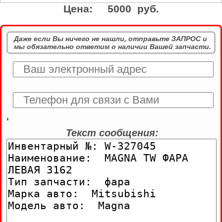
Цена:
5000 руб.
Даже если Вы ничего не нашли, отправьте ЗАПРОС и
мы обязательно ответим о наличии Вашей запчасти.
'
Текст сообщения: