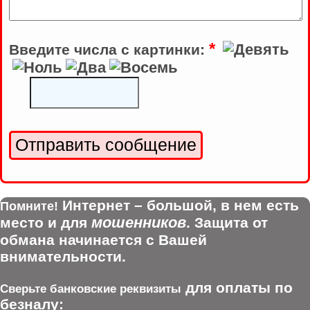
*
Введите числа с картинки:
Интернет – большой, в нем есть
Помните!
мошенников
место и для
. Защита от
обмана начинается с Вашей
внимательности.
для оплаты по
Сверьте банковские реквизиты
безналу: