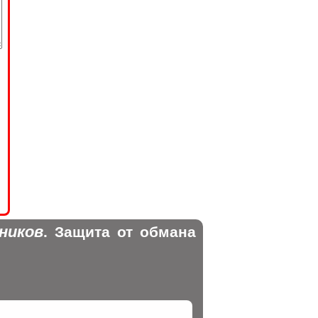
ников
. Защита от обмана