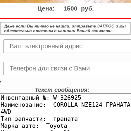
Цена:
1500 руб.
Даже если Вы ничего не нашли, отправьте ЗАПРОС и мы
обязательно ответим о наличии Вашей запчасти.
'
Текст сообщения: