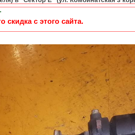
"
о скидка с этого сайта.