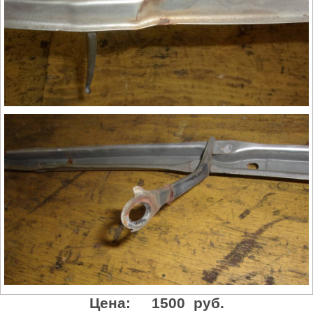
Цена:
1500 руб.