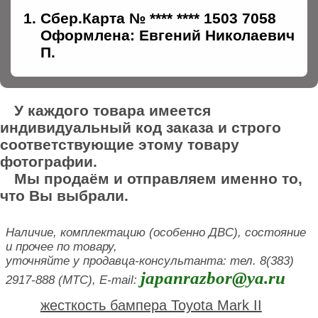
Сбер.Карта № **** **** 1503 7058
Оформлена: Евгений Николаевич
П.
У каждого товара имеется
индивидуальный код заказа и строго
соответствующие этому товару
фотографии.
Мы продаём и отправляем именно то,
что Вы выбрали.
Наличие, комплектацию (особенно ДВС), состояние
и прочее по товару,
уточняйте у продавца-консультанта: тел. 8(383)
japanrazbor@ya.ru
2917-888 (МТС), E-mail:
жесткость бампера Toyota Mark II