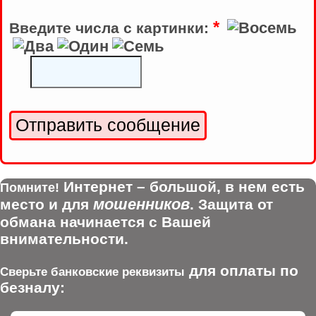
*
Введите числа с картинки:
Интернет – большой, в нем есть
Помните!
мошенников
место и для
. Защита от
обмана начинается с Вашей
внимательности.
для оплаты по
Сверьте банковские реквизиты
безналу: