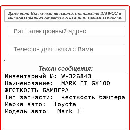
Даже если Вы ничего не нашли, отправьте ЗАПРОС и
мы обязательно ответим о наличии Вашей запчасти.
'
Текст сообщения: