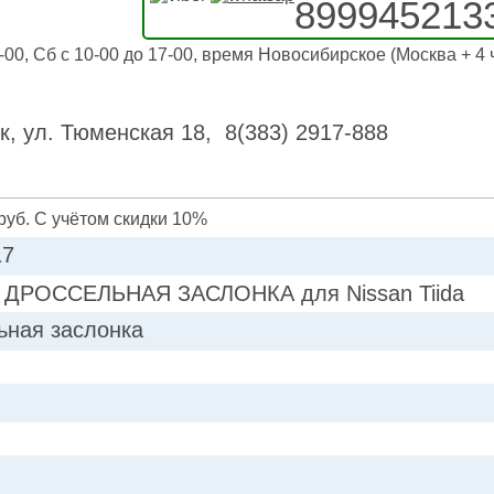
899945213
-00, Сб с 10-00 до 17-00, время Новосибирское (Москва + 4 
к, ул. Тюменская 18, 8(383) 2917-888
руб. С учётом скидки 10%
17
 ДРОССЕЛЬНАЯ ЗАСЛОНКА для Nissan Tiida
ьная заслонка