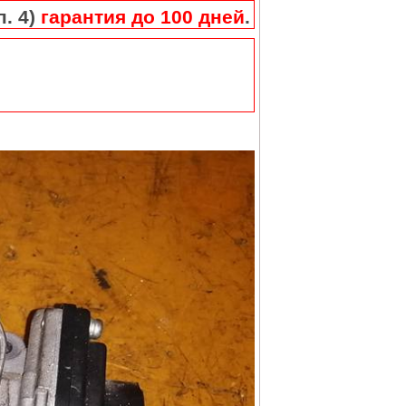
п. 4)
гарантия до 100 дней
.