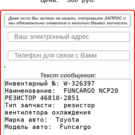
Даже если Вы ничего не нашли, отправьте ЗАПРОС и
мы обязательно ответим о наличии Вашей запчасти.
'
Текст сообщения: