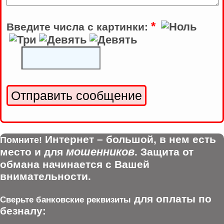
*
Введите числа с картинки:
Интернет – большой, в нем есть
Помните!
мошенников
место и для
. Защита от
обмана начинается с Вашей
внимательности.
для оплаты по
Сверьте банковские реквизиты
безналу: