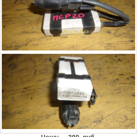
Цена:
300 руб.