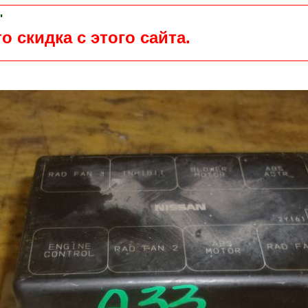
"
о скидка с этого сайта.