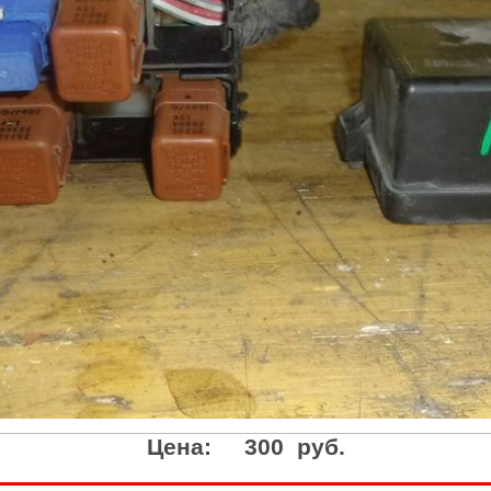
Цена:
300 руб.