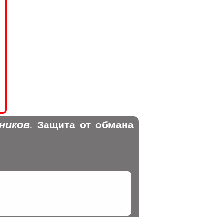
ников
. Защита от обмана