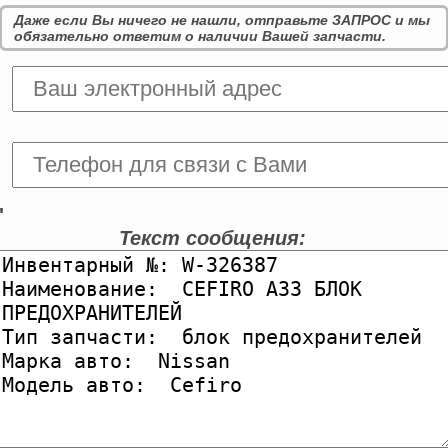
Даже если Вы ничего не нашли, отправьте ЗАПРОС и мы
обязательно ответим о наличии Вашей запчасти.
'
Текст сообщения: