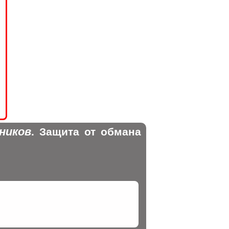
ников
. Защита от обмана