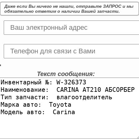
Даже если Вы ничего не нашли, отправьте ЗАПРОС и мы
обязательно ответим о наличии Вашей запчасти.
'
Текст сообщения: