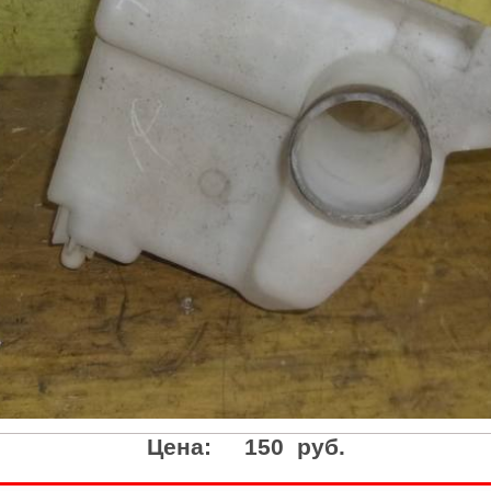
Цена:
150 руб.