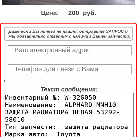
Цена:
200 руб.
Даже если Вы ничего не нашли, отправьте ЗАПРОС и
мы обязательно ответим о наличии Вашей запчасти.
'
Текст сообщения: