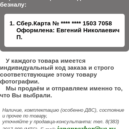
безналу:
Сбер.Карта № **** **** 1503 7058
Оформлена: Евгений Николаевич
П.
У каждого товара имеется
индивидуальный код заказа и строго
соответствующие этому товару
фотографии.
Мы продаём и отправляем именно то,
что Вы выбрали.
Наличие, комплектацию (особенно ДВС), состояние
и прочее по товару,
уточняйте у продавца-консультанта: тел. 8(383)
japanrazbor@ya.ru