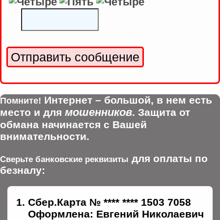
Интернет – большой, в нем есть
Помните!
мошенников
место и для
. Защита от
обмана начинается с Вашей
внимательности.
для оплаты по
Сверьте банковские реквизиты
безналу:
Сбер.Карта № **** **** 1503 7058
Оформлена: Евгений Николаевич