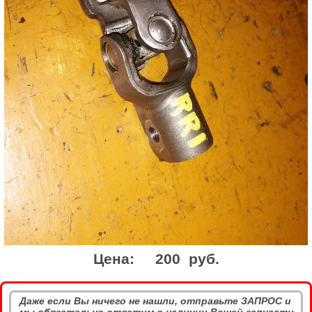
Цена:
200 руб.
Даже если Вы ничего не нашли, отправьте ЗАПРОС и