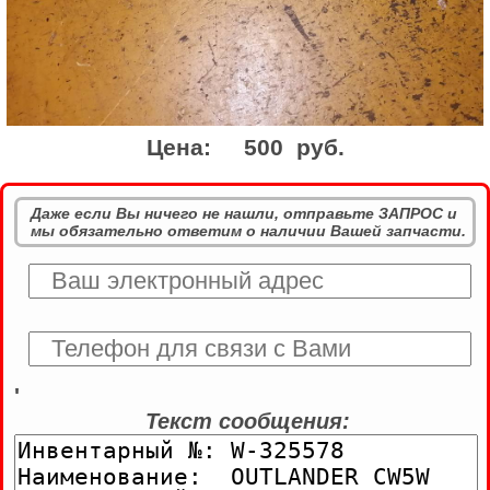
Цена:
500 руб.
Даже если Вы ничего не нашли, отправьте ЗАПРОС и
мы обязательно ответим о наличии Вашей запчасти.
'
Текст сообщения: