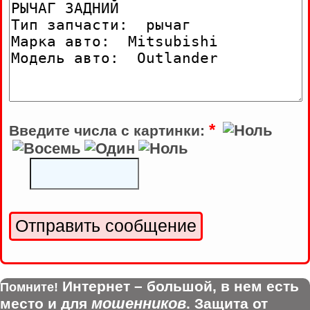
*
Введите числа с картинки:
Интернет – большой, в нем есть
Помните!
мошенников
место и для
. Защита от