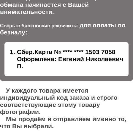
обмана начинается с Вашей
внимательности.
для оплаты по
Сверьте банковские реквизиты
безналу:
Сбер.Карта № **** **** 1503 7058
Оформлена: Евгений Николаевич
П.
У каждого товара имеется
индивидуальный код заказа и строго
соответствующие этому товару
фотографии.
Мы продаём и отправляем именно то,
что Вы выбрали.