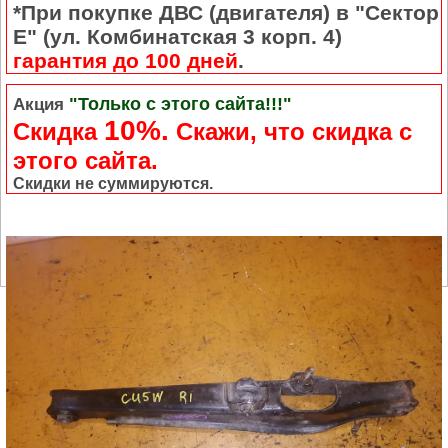
*При покупке ДВС (двигателя) в "Сектор
Е" (ул. Комбинатская 3 корп. 4)
гарантия до 100 дней
.
"Только с этого сайта!!!"
Акция
10%.
Скидка
Cкажи, что скидка с
этого сайта.
Скидки не суммируются.