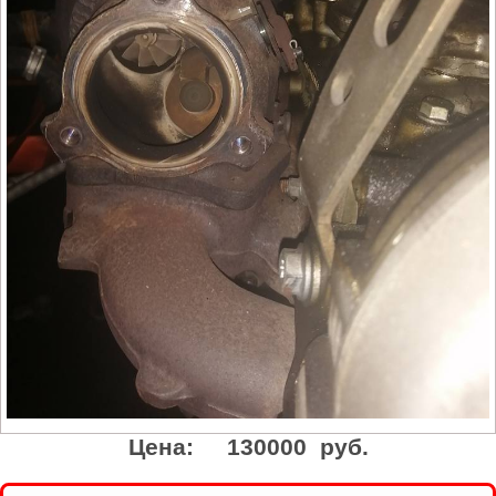
Цена:
130000 руб.