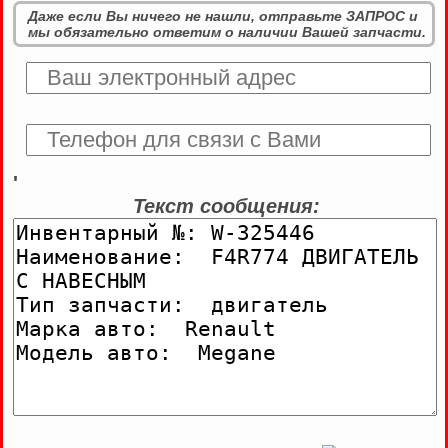
Даже если Вы ничего не нашли, отправьте ЗАПРОС и
мы обязательно ответим о наличии Вашей запчасти.
'
Текст сообщения: