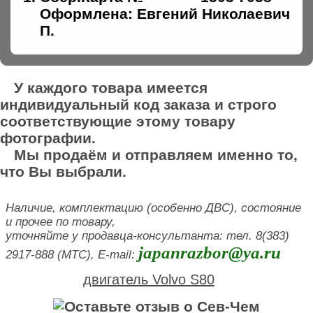
Оформлена: Евгений Николаевич
П.
У каждого товара имеется
индивидуальный код заказа и строго
соответствующие этому товару
фотографии.
Мы продаём и отправляем именно то,
что Вы выбрали.
Наличие, комплектацию (особенно ДВС), состояние
и прочее по товару,
уточняйте у продавца-консультанта: тел. 8(383)
japanrazbor@ya.ru
2917-888 (МТС), E-mail:
двигатель Volvo S80