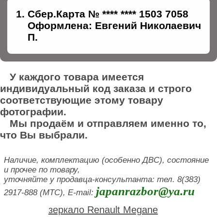
Сбер.Карта № **** **** 1503 7058
Оформлена: Евгений Николаевич
П.
У каждого товара имеется
индивидуальный код заказа и строго
соответствующие этому товару
фотографии.
Мы продаём и отправляем именно то,
что Вы выбрали.
Наличие, комплектацию (особенно ДВС), состояние
и прочее по товару,
уточняйте у продавца-консультанта: тел. 8(383)
japanrazbor@ya.ru
2917-888 (МТС), E-mail:
зеркало Renault Megane