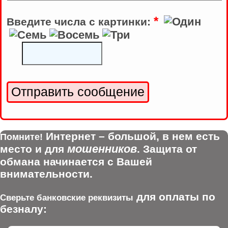
*
Введите числа с картинки:
Интернет – большой, в нем есть
Помните!
мошенников
место и для
. Защита от
обмана начинается с Вашей
внимательности.
для оплаты по
Сверьте банковские реквизиты
безналу: