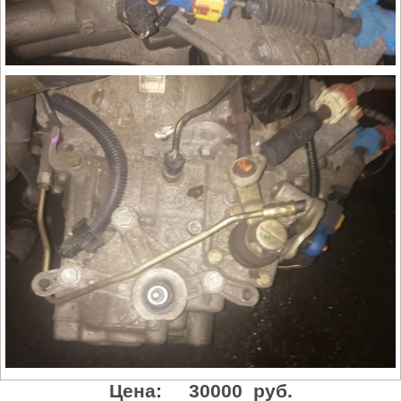
Цена:
30000 руб.