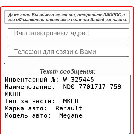
Даже если Вы ничего не нашли, отправьте ЗАПРОС и
мы обязательно ответим о наличии Вашей запчасти.
'
Текст сообщения: