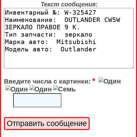
Текст сообщения:
*
Введите числа с картинки: