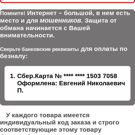
Интернет – большой, в нем есть
Помните!
мошенников
место и для
. Защита от
обмана начинается с Вашей
внимательности.
для оплаты по
Сверьте банковские реквизиты
безналу:
Сбер.Карта № **** **** 1503 7058
Оформлена: Евгений Николаевич
П.
У каждого товара имеется
индивидуальный код заказа и строго
соответствующие этому товару