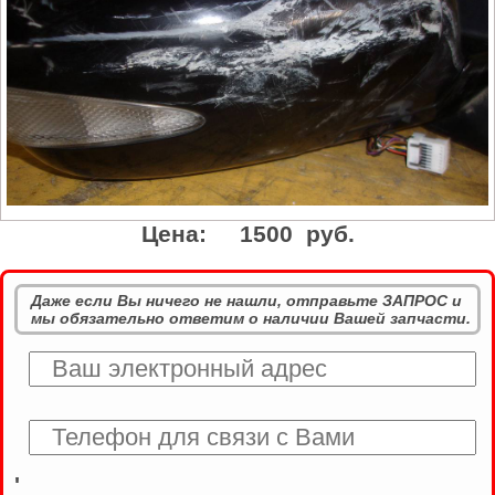
Цена:
1500 руб.
Даже если Вы ничего не нашли, отправьте ЗАПРОС и
мы обязательно ответим о наличии Вашей запчасти.
'