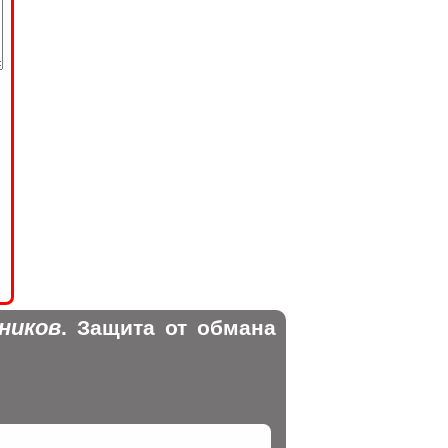
ников
. Защита от обмана