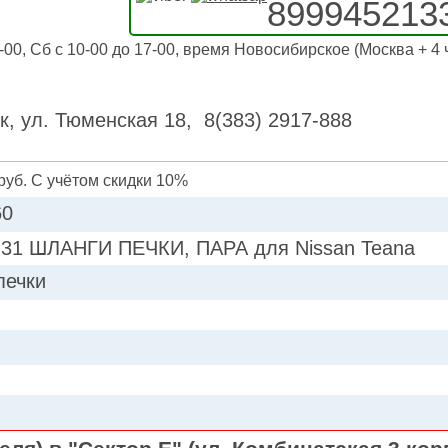
899945213
-00, Сб с 10-00 до 17-00, время Новосибирское (Москва + 4 
к, ул. Тюменская 18, 8(383) 2917-888
руб. С учётом скидки 10%
60
31 ШЛАНГИ ПЕЧКИ, ПАРА для Nissan Teana
печки