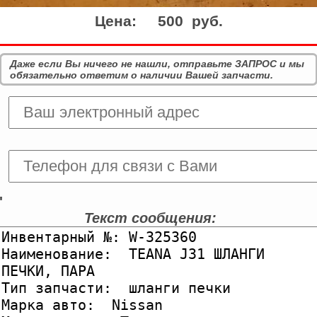
Цена:
500 руб.
Даже если Вы ничего не нашли, отправьте ЗАПРОС и мы
обязательно ответим о наличии Вашей запчасти.
'
Текст сообщения: