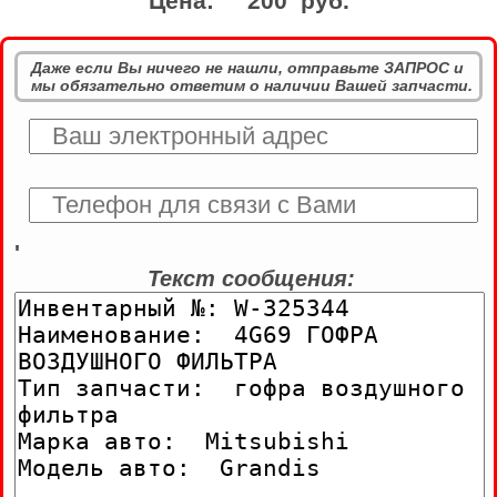
Цена:
200 руб.
Даже если Вы ничего не нашли, отправьте ЗАПРОС и
мы обязательно ответим о наличии Вашей запчасти.
'
Текст сообщения: