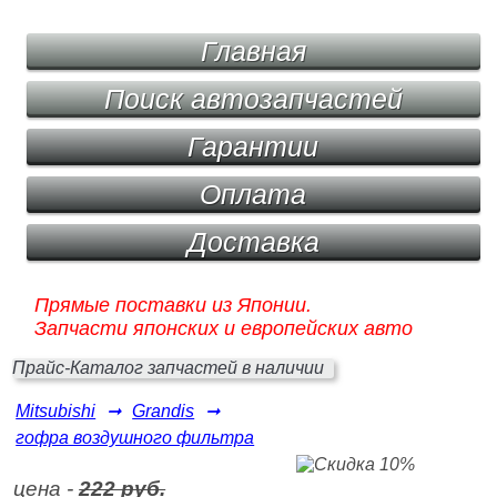
Главная
Поиск автозапчастей
Гарантии
Оплата
Доставка
Прямые поставки из Японии.
Запчасти японских и европейских авто
Прайс-Каталог запчастей в наличии
Mitsubishi
➞
Grandis
➞
гофра воздушного фильтра
цена -
222 руб.