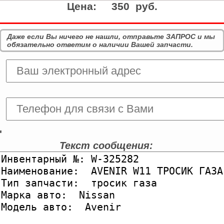
Цена:
350 руб.
Даже если Вы ничего не нашли, отправьте ЗАПРОС и мы
обязательно ответим о наличии Вашей запчасти.
'
Текст сообщения: