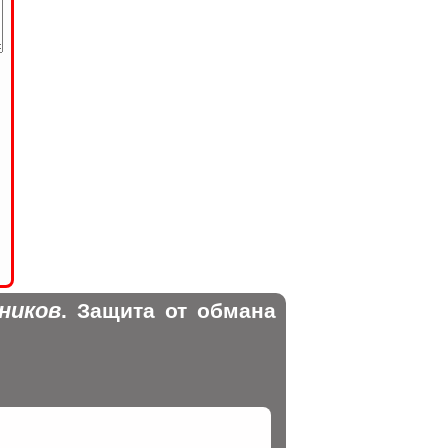
ников
. Защита от обмана