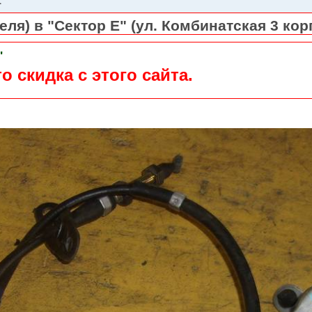
ля) в "Сектор Е" (ул. Комбинатская 3 кор
"
о скидка с этого сайта.