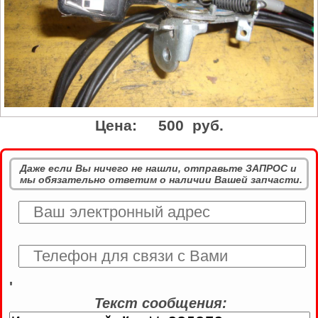
Цена:
500 руб.
Даже если Вы ничего не нашли, отправьте ЗАПРОС и
мы обязательно ответим о наличии Вашей запчасти.
'
Текст сообщения: