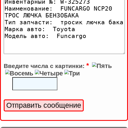
*
Введите числа с картинки: