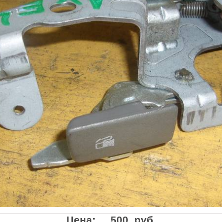
Цена:
500 руб.