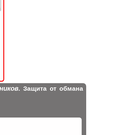
ников
. Защита от обмана