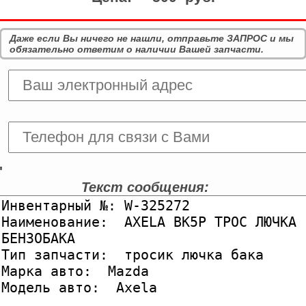
Даже если Вы ничего не нашли, отправьте ЗАПРОС и мы
обязательно ответим о наличии Вашей запчасти.
'
Текст сообщения: