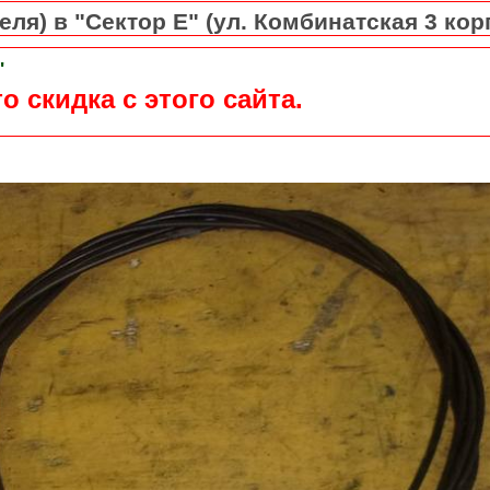
ля) в "Сектор Е" (ул. Комбинатская 3 кор
"
о скидка с этого сайта.