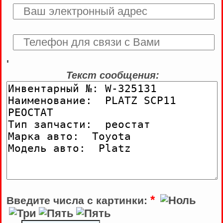
'
Текст сообщения:
*
Введите числа с картинки: