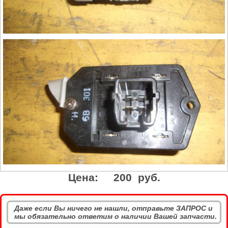
Цена:
200 руб.
Даже если Вы ничего не нашли, отправьте ЗАПРОС и
мы обязательно ответим о наличии Вашей запчасти.