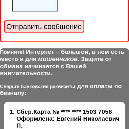
Интернет – большой, в нем есть
Помните!
мошенников
место и для
. Защита от
обмана начинается с Вашей
внимательности.
для оплаты по
Сверьте банковские реквизиты
безналу:
Сбер.Карта № **** **** 1503 7058
Оформлена: Евгений Николаевич
П.