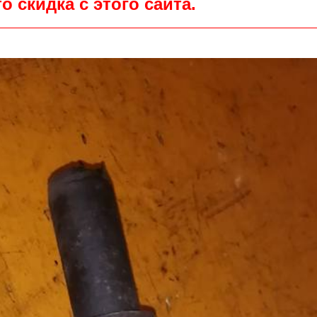
о скидка с этого сайта.