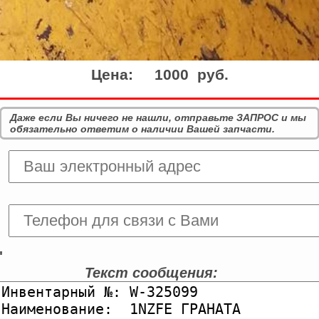
Цена:
1000 руб.
Даже если Вы ничего не нашли, отправьте ЗАПРОС и мы
обязательно ответим о наличии Вашей запчасти.
'
Текст сообщения: