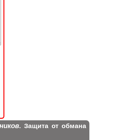
ников
. Защита от обмана