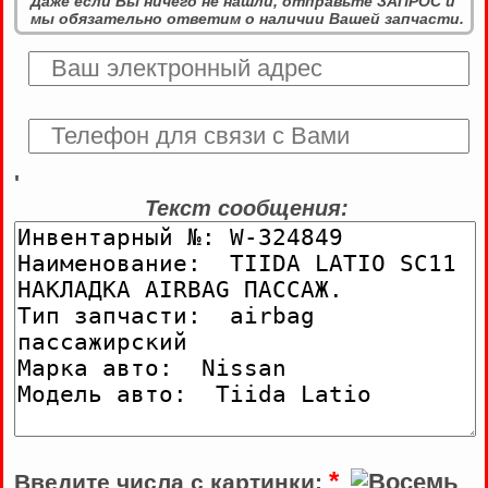
Даже если Вы ничего не нашли, отправьте ЗАПРОС и
мы обязательно ответим о наличии Вашей запчасти.
'
Текст сообщения:
*
Введите числа с картинки: