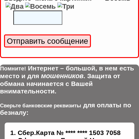
Интернет – большой, в нем есть
Помните!
мошенников
место и для
. Защита от
обмана начинается с Вашей
внимательности.
для оплаты по
Сверьте банковские реквизиты
безналу:
Сбер.Карта № **** **** 1503 7058