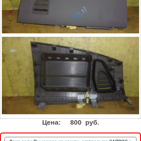
Цена:
800 руб.