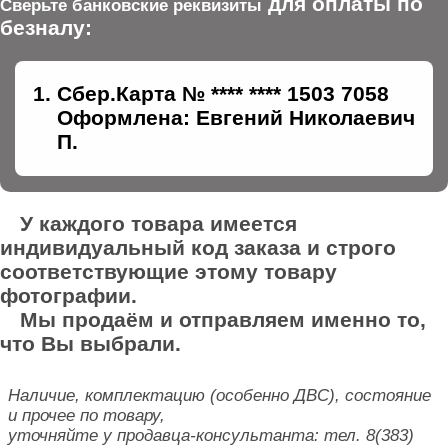
для оплаты по
Сверьте банковские реквизиты
безналу:
Сбер.Карта № **** **** 1503 7058
Оформлена: Евгений Николаевич
П.
У каждого товара имеется
индивидуальный код заказа и строго
соответствующие этому товару
фотографии.
Мы продаём и отправляем именно то,
что Вы выбрали.
Наличие, комплектацию (особенно ДВС), состояние
и прочее по товару,
уточняйте у продавца-консультанта: тел. 8(383)