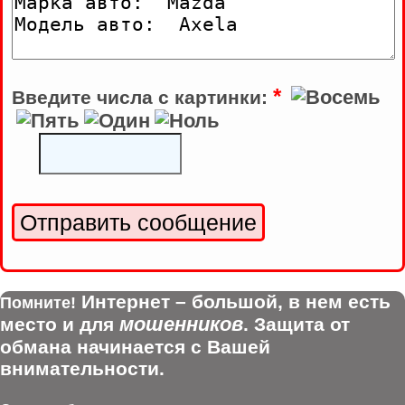
*
Введите числа с картинки:
Интернет – большой, в нем есть
Помните!
мошенников
место и для
. Защита от
обмана начинается с Вашей
внимательности.