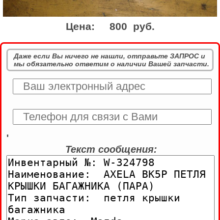
Цена:
800 руб.
Даже если Вы ничего не нашли, отправьте ЗАПРОС и
мы обязательно ответим о наличии Вашей запчасти.
'
Текст сообщения: