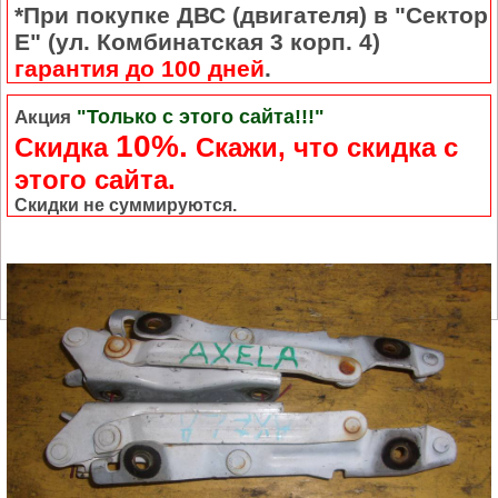
*При покупке ДВС (двигателя) в "Сектор
Е" (ул. Комбинатская 3 корп. 4)
гарантия до 100 дней
.
"Только с этого сайта!!!"
Акция
10%.
Скидка
Cкажи, что скидка с
этого сайта.
Скидки не суммируются.