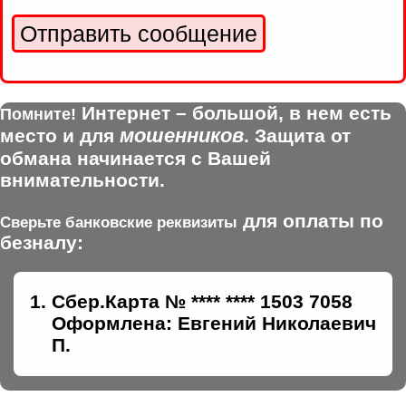
Интернет – большой, в нем есть
Помните!
мошенников
место и для
. Защита от
обмана начинается с Вашей
внимательности.
для оплаты по
Сверьте банковские реквизиты
безналу:
Сбер.Карта № **** **** 1503 7058
Оформлена: Евгений Николаевич
П.