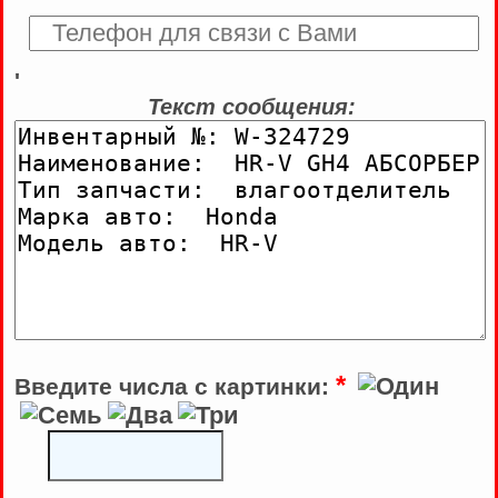
'
Текст сообщения:
*
Введите числа с картинки: