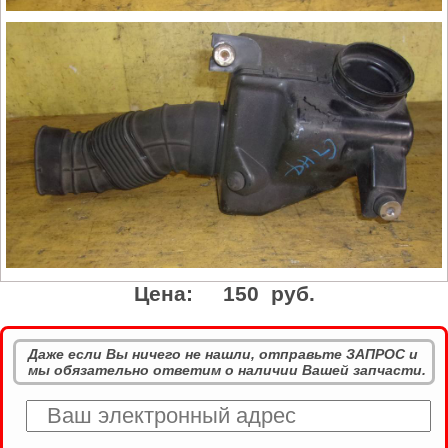
Цена:
150 руб.
Даже если Вы ничего не нашли, отправьте ЗАПРОС и
мы обязательно ответим о наличии Вашей запчасти.