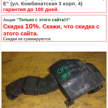
Е" (ул. Комбинатская 3 корп. 4)
гарантия до 100 дней
.
"Только с этого сайта!!!"
Акция
10%.
Скидка
Cкажи, что скидка с
этого сайта.
Скидки не суммируются.