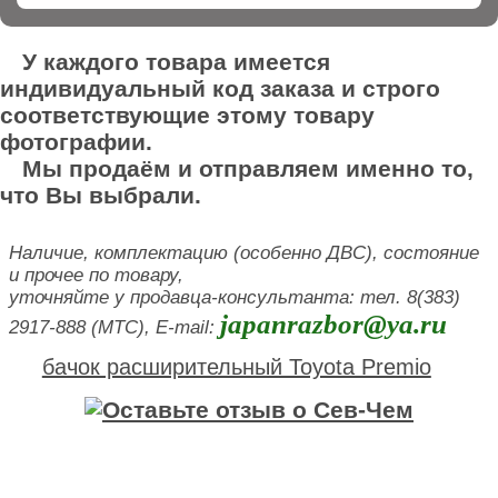
У каждого товара имеется
индивидуальный код заказа и строго
соответствующие этому товару
фотографии.
Мы продаём и отправляем именно то,
что Вы выбрали.
Наличие, комплектацию (особенно ДВС), состояние
и прочее по товару,
уточняйте у продавца-консультанта: тел. 8(383)
japanrazbor@ya.ru
2917-888 (МТС), E-mail:
бачок расширительный Toyota Premio