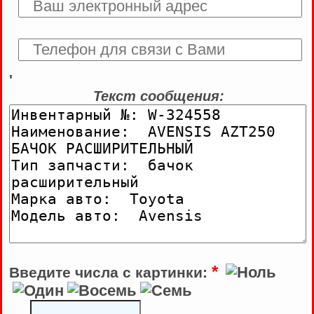
'
Текст сообщения:
*
Введите числа с картинки: