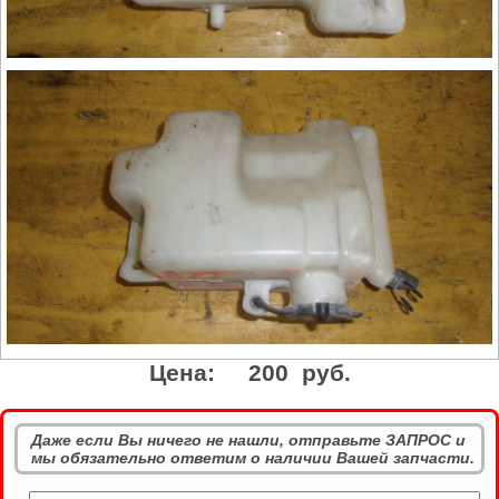
Цена:
200 руб.
Даже если Вы ничего не нашли, отправьте ЗАПРОС и
мы обязательно ответим о наличии Вашей запчасти.