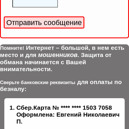
Интернет – большой, в нем есть
Помните!
мошенников
место и для
. Защита от
обмана начинается с Вашей
внимательности.
для оплаты по
Сверьте банковские реквизиты
безналу:
Сбер.Карта № **** **** 1503 7058
Оформлена: Евгений Николаевич
П.