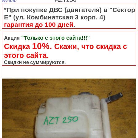
Кузов:
*При покупке ДВС (двигателя) в "Сектор
Е" (ул. Комбинатская 3 корп. 4)
гарантия до 100 дней
.
"Только с этого сайта!!!"
Акция
10%.
Скидка
Cкажи, что скидка с
этого сайта.
Скидки не суммируются.