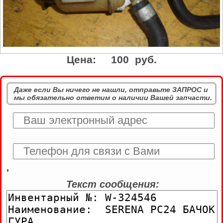
Цена:
100 руб.
Даже если Вы ничего не нашли, отправьте ЗАПРОС и
мы обязательно ответим о наличии Вашей запчасти.
'
Текст сообщения: