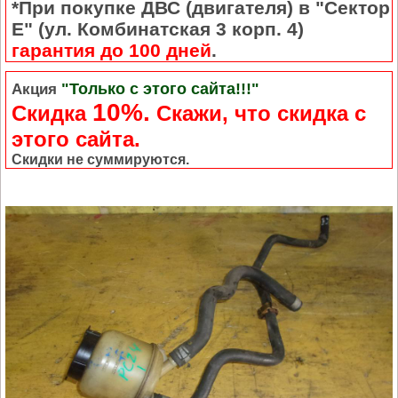
*При покупке ДВС (двигателя) в "Сектор
Е" (ул. Комбинатская 3 корп. 4)
гарантия до 100 дней
.
"Только с этого сайта!!!"
Акция
10%.
Скидка
Cкажи, что скидка с
этого сайта.
Скидки не суммируются.