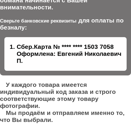
обмана начинается с Вашей
внимательности.
для оплаты по
Сверьте банковские реквизиты
безналу:
Сбер.Карта № **** **** 1503 7058
Оформлена: Евгений Николаевич
П.
У каждого товара имеется
индивидуальный код заказа и строго
соответствующие этому товару
фотографии.
Мы продаём и отправляем именно то,
что Вы выбрали.