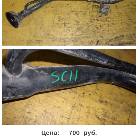
Цена:
700 руб.