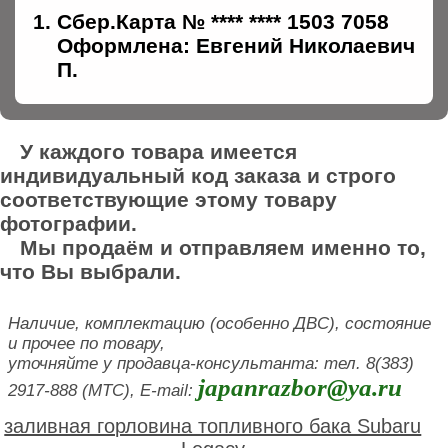
Сбер.Карта № **** **** 1503 7058
Оформлена: Евгений Николаевич
П.
У каждого товара имеется
индивидуальный код заказа и строго
соответствующие этому товару
фотографии.
Мы продаём и отправляем именно то,
что Вы выбрали.
Наличие, комплектацию (особенно ДВС), состояние
и прочее по товару,
уточняйте у продавца-консультанта: тел. 8(383)
japanrazbor@ya.ru
2917-888 (МТС), E-mail:
заливная горловина топливного бака Subaru