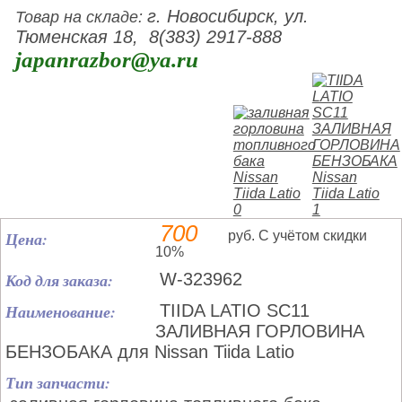
г. Новосибирск, ул.
Товар на складе:
Тюменская 18, 8(383) 2917-888
japanrazbor@ya.ru
700
Цена:
руб. С учётом скидки
10%
Код для заказа:
W-323962
Наименование:
TIIDA LATIO SC11
ЗАЛИВНАЯ ГОРЛОВИНА
БЕНЗОБАКА для Nissan Tiida Latio
Тип запчасти: