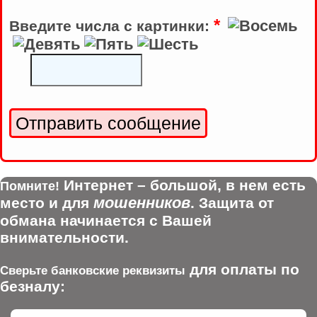
*
Введите числа с картинки:
Интернет – большой, в нем есть
Помните!
мошенников
место и для
. Защита от
обмана начинается с Вашей
внимательности.
для оплаты по
Сверьте банковские реквизиты
безналу: