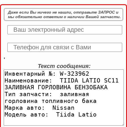
Даже если Вы ничего не нашли, отправьте ЗАПРОС и
мы обязательно ответим о наличии Вашей запчасти.
'
Текст сообщения: