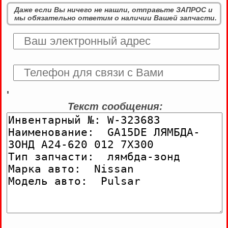
Даже если Вы ничего не нашли, отправьте ЗАПРОС и
мы обязательно ответим о наличии Вашей запчасти.
'
Текст сообщения: