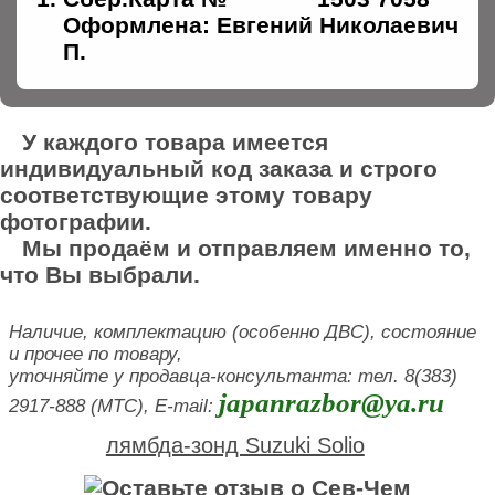
Оформлена: Евгений Николаевич
П.
У каждого товара имеется
индивидуальный код заказа и строго
соответствующие этому товару
фотографии.
Мы продаём и отправляем именно то,
что Вы выбрали.
Наличие, комплектацию (особенно ДВС), состояние
и прочее по товару,
уточняйте у продавца-консультанта: тел. 8(383)
japanrazbor@ya.ru
2917-888 (МТС), E-mail:
лямбда-зонд Suzuki Solio