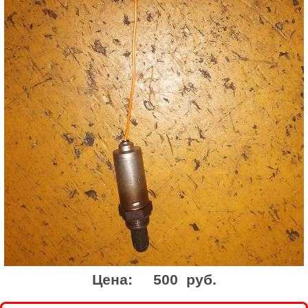
Цена:
500 руб.