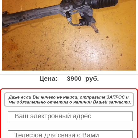
Цена:
3900 руб.
Даже если Вы ничего не нашли, отправьте ЗАПРОС и
мы обязательно ответим о наличии Вашей запчасти.