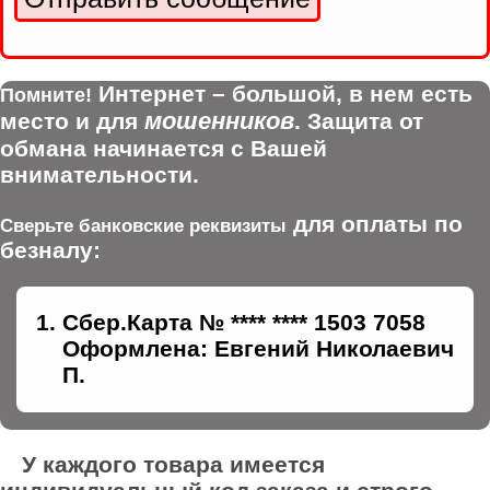
Интернет – большой, в нем есть
Помните!
мошенников
место и для
. Защита от
обмана начинается с Вашей
внимательности.
для оплаты по
Сверьте банковские реквизиты
безналу:
Сбер.Карта № **** **** 1503 7058
Оформлена: Евгений Николаевич
П.
У каждого товара имеется