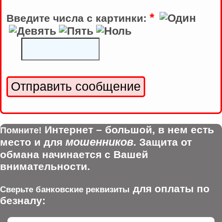
*
Введите числа с картинки:
Интернет – большой, в нем есть
Помните!
мошенников
место и для
. Защита от
обмана начинается с Вашей
внимательности.
для оплаты по
Сверьте банковские реквизиты
безналу: