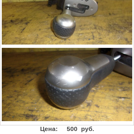
Цена:
500 руб.