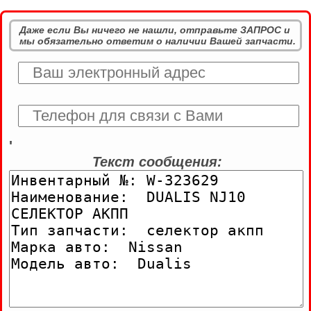
Даже если Вы ничего не нашли, отправьте ЗАПРОС и
мы обязательно ответим о наличии Вашей запчасти.
'
Текст сообщения: