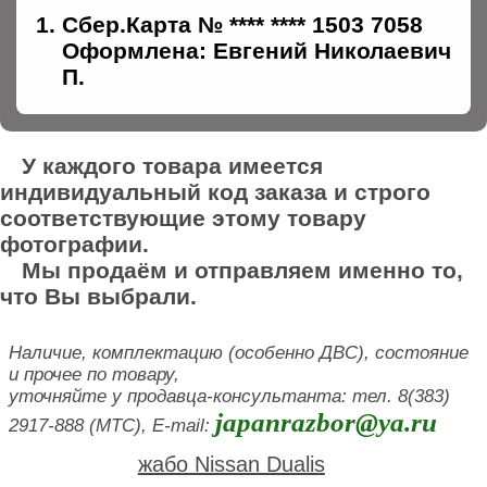
Сбер.Карта № **** **** 1503 7058
Оформлена: Евгений Николаевич
П.
У каждого товара имеется
индивидуальный код заказа и строго
соответствующие этому товару
фотографии.
Мы продаём и отправляем именно то,
что Вы выбрали.
Наличие, комплектацию (особенно ДВС), состояние
и прочее по товару,
уточняйте у продавца-консультанта: тел. 8(383)
japanrazbor@ya.ru
2917-888 (МТС), E-mail:
жабо Nissan Dualis