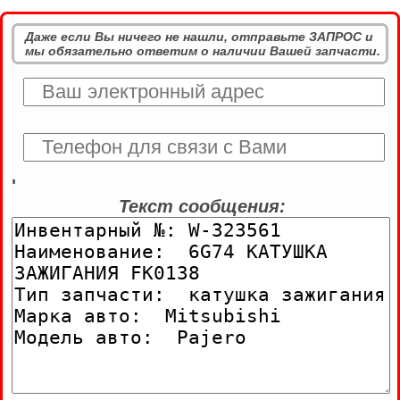
Даже если Вы ничего не нашли, отправьте ЗАПРОС и
мы обязательно ответим о наличии Вашей запчасти.
'
Текст сообщения: