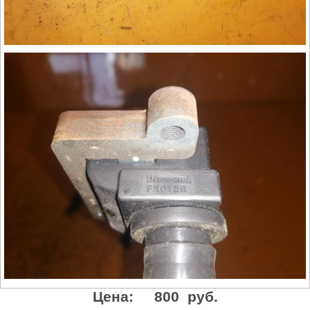
Цена:
800 руб.