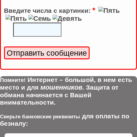
*
Введите числа с картинки:
Интернет – большой, в нем есть
Помните!
мошенников
место и для
. Защита от
обмана начинается с Вашей
внимательности.
для оплаты по
Сверьте банковские реквизиты
безналу: