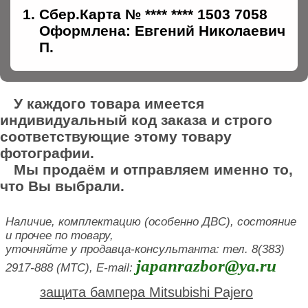
Сбер.Карта № **** **** 1503 7058
Оформлена: Евгений Николаевич
П.
У каждого товара имеется
индивидуальный код заказа и строго
соответствующие этому товару
фотографии.
Мы продаём и отправляем именно то,
что Вы выбрали.
Наличие, комплектацию (особенно ДВС), состояние
и прочее по товару,
уточняйте у продавца-консультанта: тел. 8(383)
japanrazbor@ya.ru
2917-888 (МТС), E-mail:
защита бампера Mitsubishi Pajero