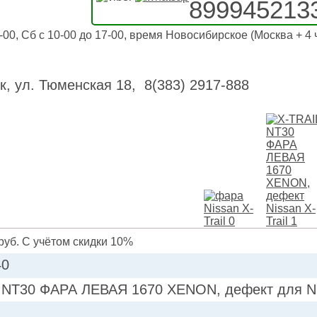
899945213
-00, Сб с 10-00 до 17-00, время Новосибирское (Москва + 4 
к, ул. Тюменская 18, 8(383) 2917-888
руб. С учётом скидки 10%
40
 NT30 ФАРА ЛЕВАЯ 1670 XENON, дефект для Nis