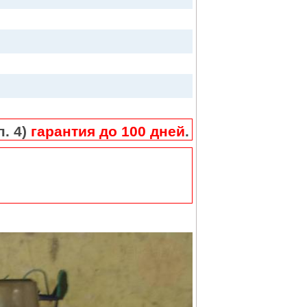
п. 4)
гарантия до 100 дней
.