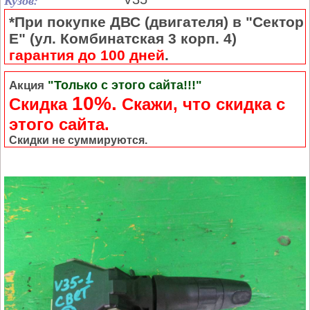
Кузов:
*При покупке ДВС (двигателя) в "Сектор
Е" (ул. Комбинатская 3 корп. 4)
гарантия до 100 дней
.
"Только с этого сайта!!!"
Акция
10%.
Скидка
Cкажи, что скидка с
этого сайта.
Скидки не суммируются.