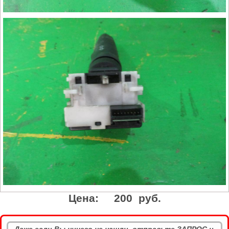
Цена:
200 руб.