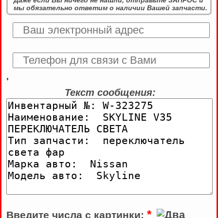
Даже если Вы ничего не нашли, отправьте ЗАПРОС и
мы обязательно ответим о наличии Вашей запчасти.
'
Текст сообщения:
*
Введите числа с картинки: