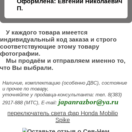
Оформлена: Евгений Николаевич
П.
У каждого товара имеется
индивидуальный код заказа и строго
соответствующие этому товару
фотографии.
Мы продаём и отправляем именно то,
что Вы выбрали.
Наличие, комплектацию (особенно ДВС), состояние
и прочее по товару,
уточняйте у продавца-консультанта: тел. 8(383)
japanrazbor@ya.ru
2917-888 (МТС), E-mail:
переключатель света фар Honda Mobilio
Spike