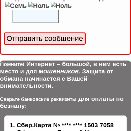
Интернет – большой, в нем есть
Помните!
мошенников
место и для
. Защита от
обмана начинается с Вашей
внимательности.
для оплаты по
Сверьте банковские реквизиты
безналу:
Сбер.Карта № **** **** 1503 7058