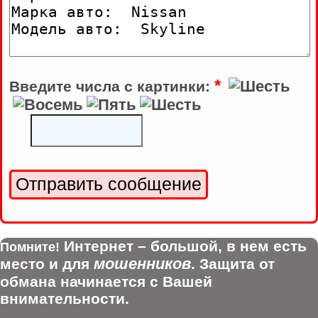
*
Введите числа с картинки:
Интернет – большой, в нем есть
Помните!
мошенников
место и для
. Защита от
обмана начинается с Вашей
внимательности.