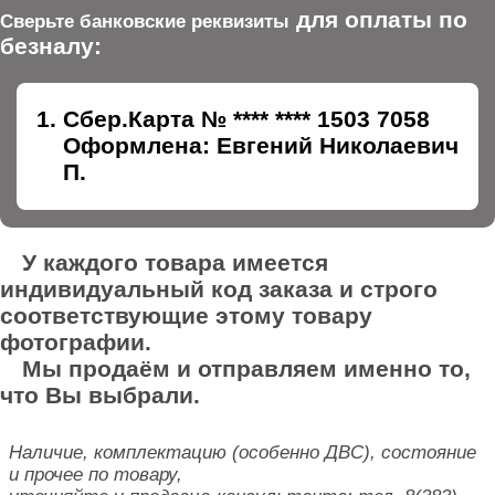
для оплаты по
Сверьте банковские реквизиты
безналу:
Сбер.Карта № **** **** 1503 7058
Оформлена: Евгений Николаевич
П.
У каждого товара имеется
индивидуальный код заказа и строго
соответствующие этому товару
фотографии.
Мы продаём и отправляем именно то,
что Вы выбрали.
Наличие, комплектацию (особенно ДВС), состояние
и прочее по товару,