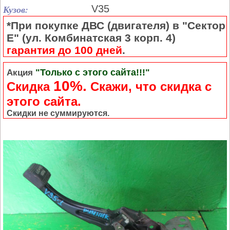
Кузов:
V35
*При покупке ДВС (двигателя) в "Сектор
Е" (ул. Комбинатская 3 корп. 4)
гарантия до 100 дней
.
"Только с этого сайта!!!"
Акция
10%.
Скидка
Cкажи, что скидка с
этого сайта.
Скидки не суммируются.