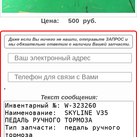
Цена:
500 руб.
Даже если Вы ничего не нашли, отправьте ЗАПРОС и
мы обязательно ответим о наличии Вашей запчасти.
'
Текст сообщения: