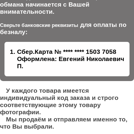
обмана начинается с Вашей
внимательности.
для оплаты по
Сверьте банковские реквизиты
безналу:
Сбер.Карта № **** **** 1503 7058
Оформлена: Евгений Николаевич
П.
У каждого товара имеется
индивидуальный код заказа и строго
соответствующие этому товару
фотографии.
Мы продаём и отправляем именно то,
что Вы выбрали.