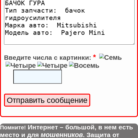
*
Введите числа с картинки:
Интернет – большой, в нем есть
Помните!
мошенников
место и для
. Защита от