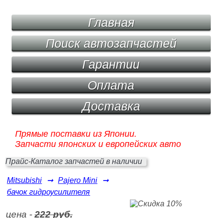
Главная
Поиск автозапчастей
Гарантии
Оплата
Доставка
Прямые поставки из Японии.
Запчасти японских и европейских авто
Прайс-Каталог запчастей в наличии
Mitsubishi
➞
Pajero Mini
➞
бачок гидроусилителя
цена -
222 руб.