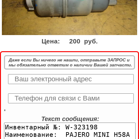
Цена:
200 руб.
Даже если Вы ничего не нашли, отправьте ЗАПРОС и
мы обязательно ответим о наличии Вашей запчасти.
'
Текст сообщения: