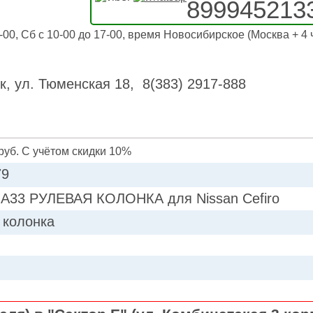
899945213
-00, Сб с 10-00 до 17-00, время Новосибирское (Москва + 4 
к, ул. Тюменская 18, 8(383) 2917-888
руб. С учётом скидки 10%
79
A33 РУЛЕВАЯ КОЛОНКА для Nissan Cefiro
 колонка