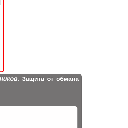
ников
. Защита от обмана