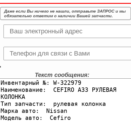
Даже если Вы ничего не нашли, отправьте ЗАПРОС и мы
обязательно ответим о наличии Вашей запчасти.
'
Текст сообщения: