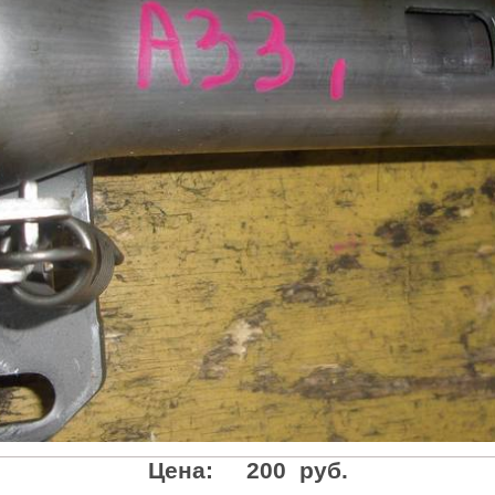
Цена:
200 руб.