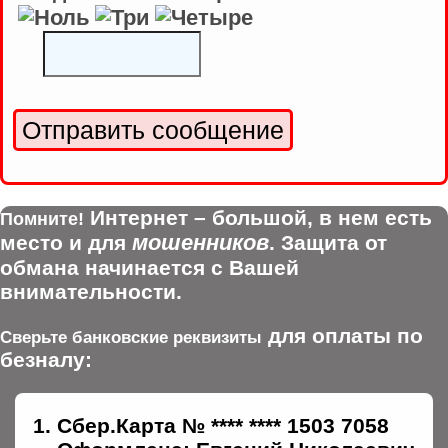
Интернет – большой, в нем есть
Помните!
мошенников
место и для
. Защита от
обмана начинается с Вашей
внимательности.
для оплаты по
Сверьте банковские реквизиты
безналу:
Сбер.Карта № **** **** 1503 7058