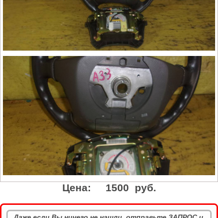
Цена:
1500 руб.
Даже если Вы ничего не нашли, отправьте ЗАПРОС и